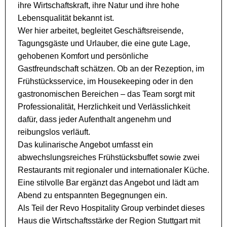
ihre Wirtschaftskraft, ihre Natur und ihre hohe
Lebensqualität bekannt ist.
Wer hier arbeitet, begleitet Geschäftsreisende,
Tagungsgäste und Urlauber, die eine gute Lage,
gehobenen Komfort und persönliche
Gastfreundschaft schätzen. Ob an der Rezeption, im
Frühstücksservice, im Housekeeping oder in den
gastronomischen Bereichen – das Team sorgt mit
Professionalität, Herzlichkeit und Verlässlichkeit
dafür, dass jeder Aufenthalt angenehm und
reibungslos verläuft.
Das kulinarische Angebot umfasst ein
abwechslungsreiches Frühstücksbuffet sowie zwei
Restaurants mit regionaler und internationaler Küche.
Eine stilvolle Bar ergänzt das Angebot und lädt am
Abend zu entspannten Begegnungen ein.
Als Teil der Revo Hospitality Group verbindet dieses
Haus die Wirtschaftsstärke der Region Stuttgart mit