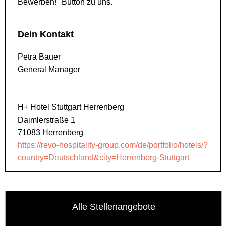
Bewerben!" Button zu uns.
Dein Kontakt
Petra Bauer
General Manager
H+ Hotel Stuttgart Herrenberg
Daimlerstraße 1
71083 Herrenberg
https://revo-hospitality-group.com/de/portfolio/hotels/?
country=Deutschland&city=Herrenberg-Stuttgart
Alle Stellenangebote