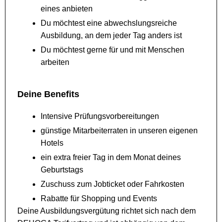
eines anbieten
Du möchtest eine abwechslungsreiche
Ausbildung, an dem jeder Tag anders ist
Du möchtest gerne für und mit Menschen
arbeiten
Deine Benefits
Intensive Prüfungsvorbereitungen
günstige Mitarbeiterraten in unseren eigenen
Hotels
ein extra freier Tag in dem Monat deines
Geburtstags
Zuschuss zum Jobticket oder Fahrkosten
Rabatte für Shopping und Events
Deine Ausbildungsvergütung richtet sich nach dem