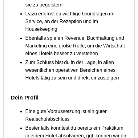
sie zu begeistern
Dazu erlernst du wichtige Grundlagen im
Service, an der Rezeption und im
Housekeeping
Ebenfalls spielen Revenue, Buchhaltung und
Marketing eine große Rolle, um die Wirtschaft
eines Hotels besser zu verstehen
Zum Schluss bist du in der Lage, in allen
wesentlichen operativen Bereichen eines
Hotels tätig zu sein und direkt einzusteigen
Dein Profil
Eine gute Voraussetzung ist ein guter
Realschulabschluss
Bestenfalls konntest du bereits ein Praktikum
in einem Hotel absolvieren, ggf. können wir dir