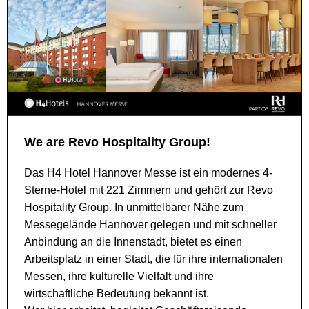
We are Revo Hospitality Group!
Das H4 Hotel Hannover Messe ist ein modernes 4-
Sterne-Hotel mit 221 Zimmern und gehört zur Revo
Hospitality Group. In unmittelbarer Nähe zum
Messegelände Hannover gelegen und mit schneller
Anbindung an die Innenstadt, bietet es einen
Arbeitsplatz in einer Stadt, die für ihre internationalen
Messen, ihre kulturelle Vielfalt und ihre
wirtschaftliche Bedeutung bekannt ist.