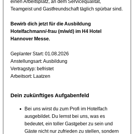
einen Arbeitsplatz, an dem Servicequalität,
Teamgeist und Gastfreundschaft täglich spürbar sind.
Bewirb dich jetzt für die Ausbildung
Hotelfachmann/-frau (m/w/d) im H4 Hotel
Hannover Messe.
Geplanter Start: 01.08.2026
Anstellungsart: Ausbildung
Vertragstyp: befristet
Arbeitsort: Laatzen
Dein zukünftiges Aufgabenfeld
Bei uns wirst du zum Profi im Hotelfach
ausgebildet. Du lernst bei uns, was es
bedeutet, ein toller Gastgeber zu sein und
Gäste nicht nur zufrieden zu stellen, sondern