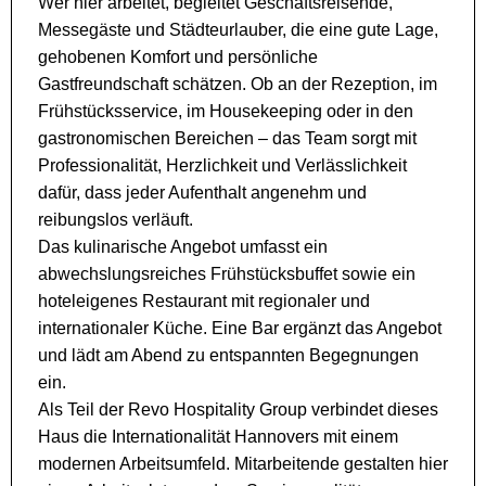
Wer hier arbeitet, begleitet Geschäftsreisende,
Messegäste und Städteurlauber, die eine gute Lage,
gehobenen Komfort und persönliche
Gastfreundschaft schätzen. Ob an der Rezeption, im
Frühstücksservice, im Housekeeping oder in den
gastronomischen Bereichen – das Team sorgt mit
Professionalität, Herzlichkeit und Verlässlichkeit
dafür, dass jeder Aufenthalt angenehm und
reibungslos verläuft.
Das kulinarische Angebot umfasst ein
abwechslungsreiches Frühstücksbuffet sowie ein
hoteleigenes Restaurant mit regionaler und
internationaler Küche. Eine Bar ergänzt das Angebot
und lädt am Abend zu entspannten Begegnungen
ein.
Als Teil der Revo Hospitality Group verbindet dieses
Haus die Internationalität Hannovers mit einem
modernen Arbeitsumfeld. Mitarbeitende gestalten hier