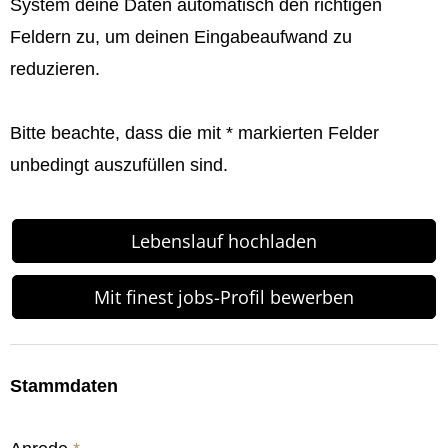
System deine Daten automatisch den richtigen
Feldern zu, um deinen Eingabeaufwand zu
reduzieren.
Bitte beachte, dass die mit * markierten Felder
unbedingt auszufüllen sind.
Lebenslauf hochladen
Mit finest jobs-Profil bewerben
Stammdaten