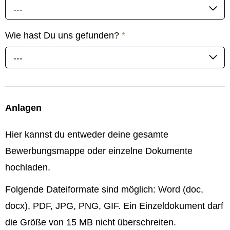
---
Wie hast Du uns gefunden?
*
---
Anlagen
Hier kannst du entweder deine gesamte
Bewerbungsmappe oder einzelne Dokumente
hochladen.
Folgende Dateiformate sind möglich: Word (doc,
docx), PDF, JPG, PNG, GIF. Ein Einzeldokument darf
die Größe von 15 MB nicht überschreiten.