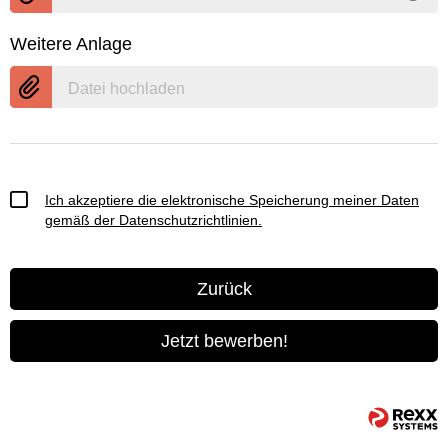
Weitere Anlage
Datei hochladen
Ich akzeptiere die elektronische Speicherung meiner Daten
gemäß der
Datenschutzrichtlinien
.
Zurück
Jetzt bewerben!