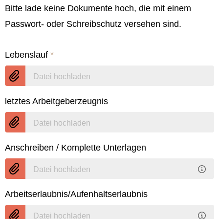
Bitte lade keine Dokumente hoch, die mit einem
Passwort- oder Schreibschutz versehen sind.
Lebenslauf
*
Datei hochladen
letztes Arbeitgeberzeugnis
Datei hochladen
Anschreiben / Komplette Unterlagen
Datei hochladen
Arbeitserlaubnis/Aufenhaltserlaubnis
Datei hochladen