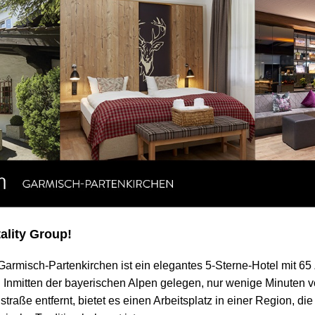
ality Group!
misch-Partenkirchen ist ein elegantes 5-Sterne-Hotel mit 65
. Inmitten der bayerischen Alpen gelegen, nur wenige Minuten 
traße entfernt, bietet es einen Arbeitsplatz in einer Region, die 