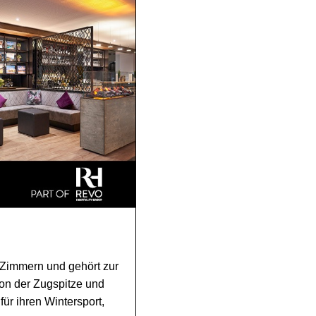
 Zimmern und gehört zur
von der Zugspitze und
für ihren Wintersport,