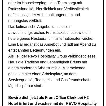
oder im Housekeeping – das Team sorgt mit
Professionalität, Herzlichkeit und Verlässlichkeit
dafür, dass jeder Aufenthalt angenehm und
reibungslos verläuft.
Das kulinarische Angebot umfasst ein
abwechslungsreiches Frühstücksbuffet sowie ein
hoteleigenes Restaurant mit internationaler Küche.
Eine Bar ergänzt das Angebot und lädt am Abend zu
entspannten Begegnungen ein.
Als Teil der Revo Hospitality Group verbindet dieses
Haus die Tradition und Lebendigkeit Erfurts mit
einem modernen Arbeitsumfeld. Mitarbeitende
gestalten hier einen Arbeitsplatz, an dem
Servicequalität, Teamgeist und Gastfreundschaft
täglich spürbar sind.
Bewirb dich jetzt als Front Office Clerk bei H2
Hotel Erfurt und wachse mit der REVO Hospitality