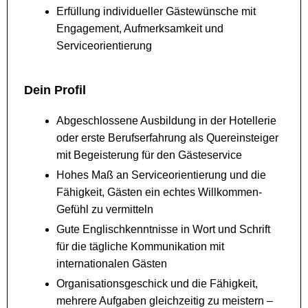
Erfüllung individueller Gästewünsche mit
Engagement, Aufmerksamkeit und
Serviceorientierung
Dein Profil
Abgeschlossene Ausbildung in der Hotellerie
oder erste Berufserfahrung als Quereinsteiger
mit Begeisterung für den Gästeservice
Hohes Maß an Serviceorientierung und die
Fähigkeit, Gästen ein echtes Willkommen-
Gefühl zu vermitteln
Gute Englischkenntnisse in Wort und Schrift
für die tägliche Kommunikation mit
internationalen Gästen
Organisationsgeschick und die Fähigkeit,
mehrere Aufgaben gleichzeitig zu meistern –