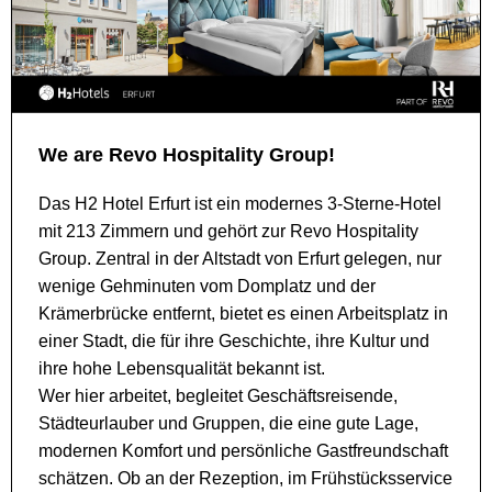
We are Revo Hospitality Group!
Das H2 Hotel Erfurt ist ein modernes 3-Sterne-Hotel
mit 213 Zimmern und gehört zur Revo Hospitality
Group. Zentral in der Altstadt von Erfurt gelegen, nur
wenige Gehminuten vom Domplatz und der
Krämerbrücke entfernt, bietet es einen Arbeitsplatz in
einer Stadt, die für ihre Geschichte, ihre Kultur und
ihre hohe Lebensqualität bekannt ist.
Wer hier arbeitet, begleitet Geschäftsreisende,
Städteurlauber und Gruppen, die eine gute Lage,
modernen Komfort und persönliche Gastfreundschaft
schätzen. Ob an der Rezeption, im Frühstücksservice