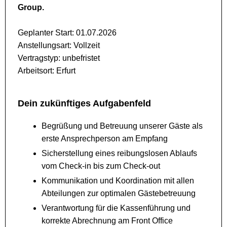
Group.
Geplanter Start: 01.07.2026
Anstellungsart: Vollzeit
Vertragstyp: unbefristet
Arbeitsort: Erfurt
Dein zukünftiges Aufgabenfeld
Begrüßung und Betreuung unserer Gäste als
erste Ansprechperson am Empfang
Sicherstellung eines reibungslosen Ablaufs
vom Check-in bis zum Check-out
Kommunikation und Koordination mit allen
Abteilungen zur optimalen Gästebetreuung
Verantwortung für die Kassenführung und
korrekte Abrechnung am Front Office