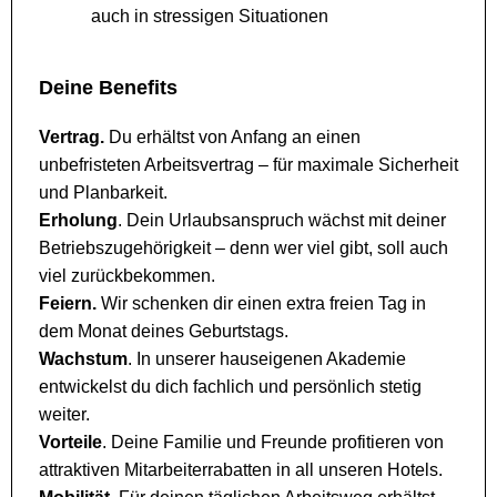
auch in stressigen Situationen
Deine Benefits
Vertrag.
Du erhältst von Anfang an einen
unbefristeten Arbeitsvertrag – für maximale Sicherheit
und Planbarkeit.
Erholung
. Dein Urlaubsanspruch wächst mit deiner
Betriebszugehörigkeit – denn wer viel gibt, soll auch
viel zurückbekommen.
Feiern.
Wir schenken dir einen extra freien Tag in
dem Monat deines Geburtstags.
Wachstum
. In unserer hauseigenen Akademie
entwickelst du dich fachlich und persönlich stetig
weiter.
Vorteile
. Deine Familie und Freunde profitieren von
attraktiven Mitarbeiterrabatten in all unseren Hotels.