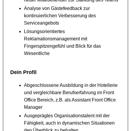
Analyse von Gästefeedback zur
kontinuierlichen Verbesserung des
Serviceangebots
Lösungsorientiertes
Reklamationsmanagement mit
Fingerspitzengefühl und Blick für das
Wesentliche
Dein Profil
Abgeschlossene Ausbildung in der Hotellerie
und vergleichbare Berufserfahrung im Front
Office Bereich, z.B. als Assistant Front Office
Manager
Ausgeprägtes Organisationstalent mit der
Fähigkeit, auch in dynamischen Situationen
den Überblick zu behalten