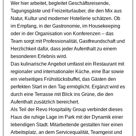
Wer hier arbeitet, begleitet Geschäftsreisende,
Tagungsgäste und Freizeiturlauber, die den Mix aus
Natur, Kultur und moderner Hotellerie schätzen. Ob
im Empfang, in der Gastronomie, im Housekeeping
oder in der Organisation von Konferenzen – das
Team sorgt mit Professionalität, Gastfreundschaft und
Herzlichkeit dafür, dass jeder Aufenthalt zu einem
besonderen Erlebnis wird.
Das kulinarische Angebot umfasst ein Restaurant mit
regionaler und internationaler Küche, eine Bar sowie
ein vielseitiges Frühstücksbuffet, das Gästen den
perfekten Start in den Tag ermöglicht. Ergänzt wird es
durch eine Terrasse mit Blick ins Grüne, die den
Aufenthalt zusätzlich bereichert.
Als Teil der Revo Hospitality Group verbindet dieses
Haus die ruhige Lage im Park mit der Dynamik einer
lebendigen Stadt. Mitarbeitende gestalten hier einen
Arbeitsplatz, an dem Servicequalität, Teamgeist und