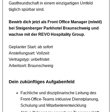
Gastfreundschaft in einem einzigartigen Umfeld
täglich spürbar sind.
Bewirb dich jetzt als Front Office Manager (m/w/d)
bei Steigenberger Parkhotel Braunschweig und
wachse mit der REVO Hospitality Group.
Geplanter Start: ab sofort
Anstellungsart: Vollzeit
Vertragstyp: unbefristet
Arbeitsort: Braunschweig
Dein zukünftiges Aufgabenfeld
Fachliche und disziplinarische Leitung des
Front-Office-Teams inklusive Dienstplanung,
Schulung und Mitarbeiterentwicklung