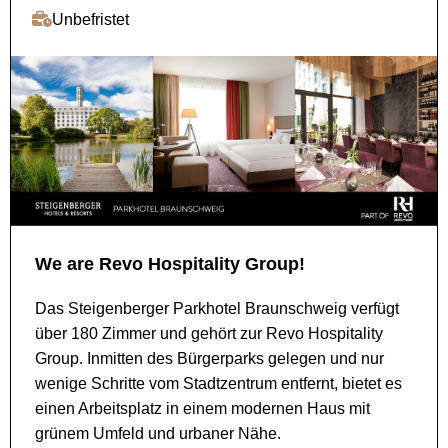
Unbefristet
We are Revo Hospitality Group!
Das Steigenberger Parkhotel Braunschweig verfügt
über 180 Zimmer und gehört zur Revo Hospitality
Group. Inmitten des Bürgerparks gelegen und nur
wenige Schritte vom Stadtzentrum entfernt, bietet es
einen Arbeitsplatz in einem modernen Haus mit
grünem Umfeld und urbaner Nähe.