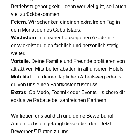
Betriebszugehörigkeit – denn wer viel gibt, soll auch
viel zurückbekommen.
Feiern.
Wir schenken dir einen extra freien Tag in
dem Monat deines Geburtstags.
Wachstum
. In unserer hauseigenen Akademie
entwickelst du dich fachlich und persönlich stetig
weiter.
Vorteile
. Deine Familie und Freunde profitieren von
attraktiven Mitarbeiterrabatten in all unseren Hotels.
Mobilität
. Für deinen täglichen Arbeitsweg erhältst
du von uns einen Fahrtkostenzuschuss.
Extras
. Ob Mode, Technik oder Events – sichere dir
exklusive Rabatte bei zahlreichen Partnern.
Wir freuen uns auf dich und deine Bewerbung!
Am einfachsten gelangt diese über den "Jetzt
Bewerben!" Button zu uns.