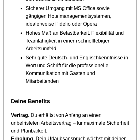
Sicherer Umgang mit MS Office sowie
gängigen Hotelmanagementsystemen,
idealerweise Fidelio oder Opera
Hohes Maß an Belastbarkeit, Flexibilität und
Teamfähigkeit in einem schnelllebigen
Arbeitsumfeld
Sehr gute Deutsch- und Englischkenntnisse in
Wort und Schrift für die professionelle
Kommunikation mit Gästen und
Mitarbeitenden
Deine Benefits
Vertrag.
Du erhältst von Anfang an einen
unbefristeten Arbeitsvertrag – für maximale Sicherheit
und Planbarkeit.
Erholung
. Dein Urlaubsanspruch wächst mit deiner