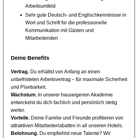
Arbeitsumfeld
Sehr gute Deutsch- und Englischkenntnisse in
Wort und Schrift für die professionelle
Kommunikation mit Gästen und
Mitarbeitenden
Deine Benefits
Vertrag.
Du erhältst von Anfang an einen
unbefristeten Arbeitsvertrag – für maximale Sicherheit
und Planbarkeit.
Wachstum.
In unserer hauseigenen Akademie
entwickelst du dich fachlich und persönlich stetig
weiter.
Vorteile.
Deine Familie und Freunde profitieren von
attraktiven Mitarbeiterrabatten in all unseren Hotels.
Belohnung.
Du empfiehlst neue Talente? Wir