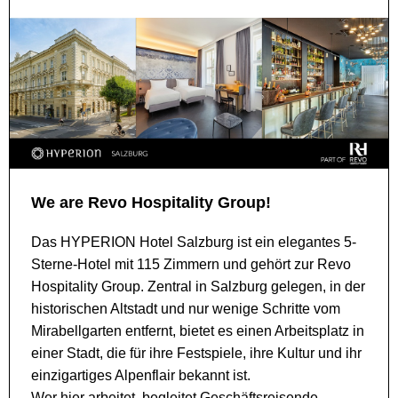
We are Revo Hospitality Group!
Das HYPERION Hotel Salzburg ist ein elegantes 5-
Sterne-Hotel mit 115 Zimmern und gehört zur Revo
Hospitality Group. Zentral in Salzburg gelegen, in der
historischen Altstadt und nur wenige Schritte vom
Mirabellgarten entfernt, bietet es einen Arbeitsplatz in
einer Stadt, die für ihre Festspiele, ihre Kultur und ihr
einzigartiges Alpenflair bekannt ist.
Wer hier arbeitet, begleitet Geschäftsreisende,