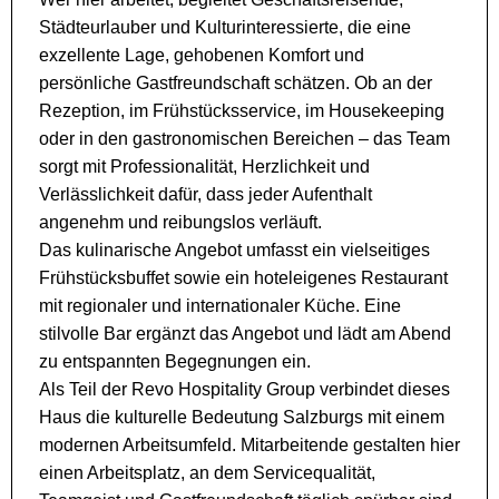
Städteurlauber und Kulturinteressierte, die eine
exzellente Lage, gehobenen Komfort und
persönliche Gastfreundschaft schätzen. Ob an der
Rezeption, im Frühstücksservice, im Housekeeping
oder in den gastronomischen Bereichen – das Team
sorgt mit Professionalität, Herzlichkeit und
Verlässlichkeit dafür, dass jeder Aufenthalt
angenehm und reibungslos verläuft.
Das kulinarische Angebot umfasst ein vielseitiges
Frühstücksbuffet sowie ein hoteleigenes Restaurant
mit regionaler und internationaler Küche. Eine
stilvolle Bar ergänzt das Angebot und lädt am Abend
zu entspannten Begegnungen ein.
Als Teil der Revo Hospitality Group verbindet dieses
Haus die kulturelle Bedeutung Salzburgs mit einem
modernen Arbeitsumfeld. Mitarbeitende gestalten hier
einen Arbeitsplatz, an dem Servicequalität,