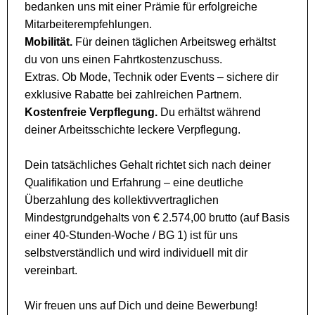
bedanken uns mit einer Prämie für erfolgreiche
Mitarbeiterempfehlungen.
Mobilität.
Für deinen täglichen Arbeitsweg erhältst
du von uns einen Fahrtkostenzuschuss.
Extras. Ob Mode, Technik oder Events – sichere dir
exklusive Rabatte bei zahlreichen Partnern.
Kostenfreie Verpflegung.
Du erhältst während
deiner Arbeitsschichte leckere Verpflegung.
Dein tatsächliches Gehalt richtet sich nach deiner
Qualifikation und Erfahrung – eine deutliche
Überzahlung des kollektivvertraglichen
Mindestgrundgehalts von € 2.574,00 brutto (auf Basis
einer 40-Stunden-Woche / BG 1) ist für uns
selbstverständlich und wird individuell mit dir
vereinbart.
Wir freuen uns auf Dich und deine Bewerbung!