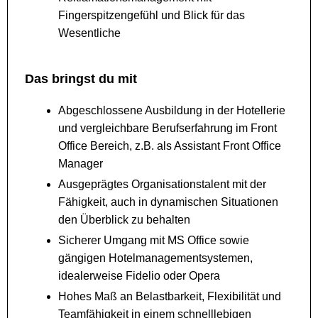
Fingerspitzengefühl und Blick für das
Wesentliche
Das bringst du mit
Abgeschlossene Ausbildung in der Hotellerie
und vergleichbare Berufserfahrung im Front
Office Bereich, z.B. als Assistant Front Office
Manager
Ausgeprägtes Organisationstalent mit der
Fähigkeit, auch in dynamischen Situationen
den Überblick zu behalten
Sicherer Umgang mit MS Office sowie
gängigen Hotelmanagementsystemen,
idealerweise Fidelio oder Opera
Hohes Maß an Belastbarkeit, Flexibilität und
Teamfähigkeit in einem schnelllebigen