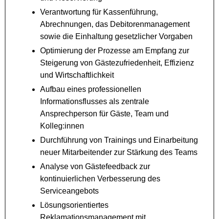
Verantwortung für Kassenführung,
Abrechnungen, das Debitorenmanagement
sowie die Einhaltung gesetzlicher Vorgaben
Optimierung der Prozesse am Empfang zur
Steigerung von Gästezufriedenheit, Effizienz
und Wirtschaftlichkeit
Aufbau eines professionellen
Informationsflusses als zentrale
Ansprechperson für Gäste, Team und
Kolleg:innen
Durchführung von Trainings und Einarbeitung
neuer Mitarbeitender zur Stärkung des Teams
Analyse von Gästefeedback zur
kontinuierlichen Verbesserung des
Serviceangebots
Lösungsorientiertes
Reklamationsmanagement mit