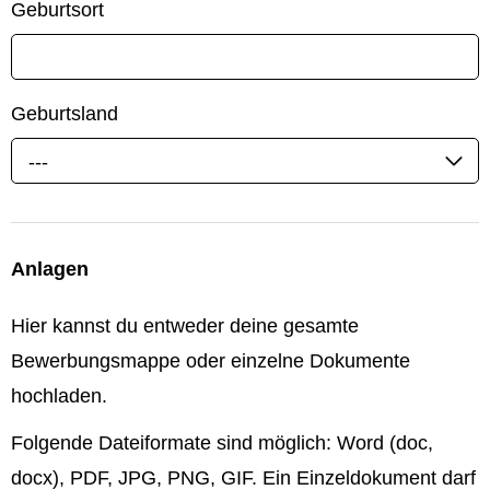
Geburtsort
Geburtsland
---
Anlagen
Hier kannst du entweder deine gesamte
Bewerbungsmappe oder einzelne Dokumente
hochladen.
Folgende Dateiformate sind möglich: Word (doc,
docx), PDF, JPG, PNG, GIF. Ein Einzeldokument darf