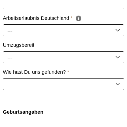
Arbeitserlaubnis Deutschland
*
---
Umzugsbereit
---
Wie hast Du uns gefunden?
*
---
Geburtsangaben