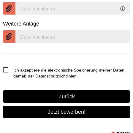
Datei hochladen
Weitere Anlage
Datei hochladen
Ich akzeptiere die elektronische Speicherung meiner Daten
gemäß der
Datenschutzrichtlinien
.
Zurück
Jetzt bewerben!