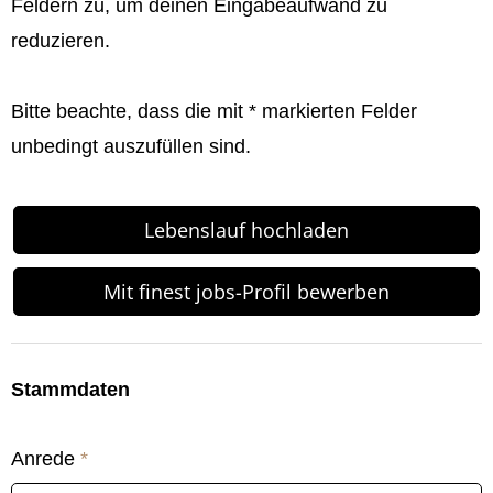
Feldern zu, um deinen Eingabeaufwand zu
reduzieren.
Bitte beachte, dass die mit * markierten Felder
unbedingt auszufüllen sind.
Lebenslauf hochladen
Mit finest jobs-Profil bewerben
Stammdaten
Anrede
*