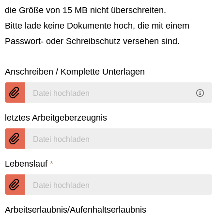
die Größe von 15 MB nicht überschreiten.
Bitte lade keine Dokumente hoch, die mit einem
Passwort- oder Schreibschutz versehen sind.
Anschreiben / Komplette Unterlagen
Datei hochladen
letztes Arbeitgeberzeugnis
Datei hochladen
Lebenslauf
*
Datei hochladen
Arbeitserlaubnis/Aufenhaltserlaubnis