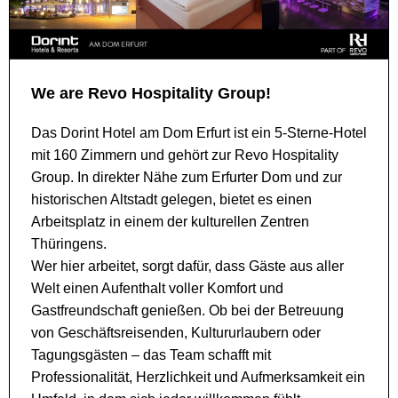
We are Revo Hospitality Group!
Das Dorint Hotel am Dom Erfurt ist ein 5-Sterne-Hotel
mit 160 Zimmern und gehört zur Revo Hospitality
Group. In direkter Nähe zum Erfurter Dom und zur
historischen Altstadt gelegen, bietet es einen
Arbeitsplatz in einem der kulturellen Zentren
Thüringens.
Wer hier arbeitet, sorgt dafür, dass Gäste aus aller
Welt einen Aufenthalt voller Komfort und
Gastfreundschaft genießen. Ob bei der Betreuung
von Geschäftsreisenden, Kultururlaubern oder
Tagungsgästen – das Team schafft mit
Professionalität, Herzlichkeit und Aufmerksamkeit ein