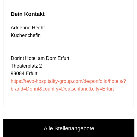
Dein Kontakt
Adrienne Hecht
Küchenchefin
Dorint Hotel am Dom Erfurt
Theaterplatz 2
99084 Erfurt
https://revo-hospitality-group.com/de/portfolio/hotels/?
brand=Dorint&country=Deutschland&city=Erfurt
Alle Stellenangebote