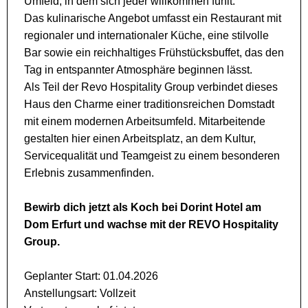
Umfeld, in dem sich jeder willkommen fühlt.
Das kulinarische Angebot umfasst ein Restaurant mit
regionaler und internationaler Küche, eine stilvolle
Bar sowie ein reichhaltiges Frühstücksbuffet, das den
Tag in entspannter Atmosphäre beginnen lässt.
Als Teil der Revo Hospitality Group verbindet dieses
Haus den Charme einer traditionsreichen Domstadt
mit einem modernen Arbeitsumfeld. Mitarbeitende
gestalten hier einen Arbeitsplatz, an dem Kultur,
Servicequalität und Teamgeist zu einem besonderen
Erlebnis zusammenfinden.
Bewirb dich jetzt als Koch bei Dorint Hotel am
Dom Erfurt und wachse mit der REVO Hospitality
Group.
Geplanter Start: 01.04.2026
Anstellungsart: Vollzeit