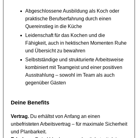
Abgeschlossene Ausbildung als Koch oder
praktische Berufserfahrung durch einen
Quereinstieg in die Küche
Leidenschaft für das Kochen und die
Fähigkeit, auch in hektischen Momenten Ruhe
und Übersicht zu bewahren
Selbstständige und strukturierte Arbeitsweise
kombiniert mit Teamgeist und einer positiven
Ausstrahlung – sowohl im Team als auch
gegenüber Gästen
Deine Benefits
Vertrag.
Du erhältst von Anfang an einen
unbefristeten Arbeitsvertrag – für maximale Sicherheit
und Planbarkeit.