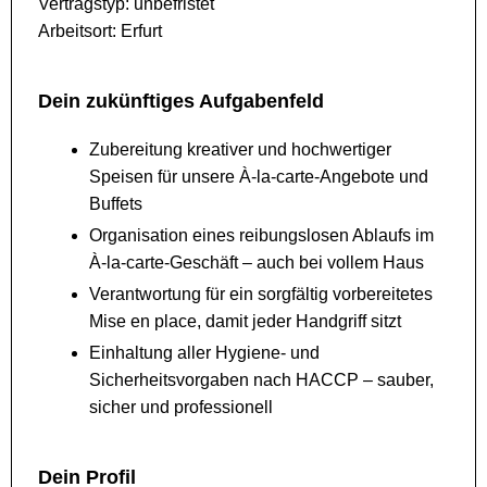
Vertragstyp: unbefristet
Arbeitsort: Erfurt
Dein zukünftiges Aufgabenfeld
Zubereitung kreativer und hochwertiger
Speisen für unsere À-la-carte-Angebote und
Buffets
Organisation eines reibungslosen Ablaufs im
À-la-carte-Geschäft – auch bei vollem Haus
Verantwortung für ein sorgfältig vorbereitetes
Mise en place, damit jeder Handgriff sitzt
Einhaltung aller Hygiene- und
Sicherheitsvorgaben nach HACCP – sauber,
sicher und professionell
Dein Profil