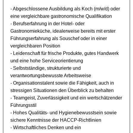
- Abgeschlossene Ausbildung als Koch (m/w/d) oder
eine vergleichbare gastronomische Qualifikation
- Berufserfahrung in der Hotel- oder
Gastronomieküche, idealerweise bereits mit erster
Führungserfahrung als Souschef oder in einer
vergleichbaren Position
- Leidenschaft für frische Produkte, gutes Handwerk
und eine hohe Serviceorientierung
- Selbstständige, strukturierte und
verantwortungsbewusste Arbeitsweise
- Organisationstalent sowie die Fähigkeit, auch in
stressigen Situationen den Überblick zu behalten
- Teamgeist, Zuverlässigkeit und ein wertschätzender
Führungsstil
- Hohes Qualitäts- und Hygienebewusstsein sowie
sichere Kenntnisse der HACCP-Richtlinien
- Wirtschaftliches Denken und ein