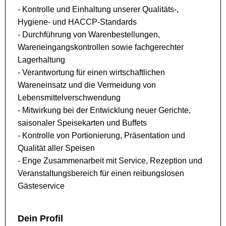
- Kontrolle und Einhaltung unserer Qualitäts-,
Hygiene- und HACCP-Standards
- Durchführung von Warenbestellungen,
Wareneingangskontrollen sowie fachgerechter
Lagerhaltung
- Verantwortung für einen wirtschaftlichen
Wareneinsatz und die Vermeidung von
Lebensmittelverschwendung
- Mitwirkung bei der Entwicklung neuer Gerichte,
saisonaler Speisekarten und Buffets
- Kontrolle von Portionierung, Präsentation und
Qualität aller Speisen
- Enge Zusammenarbeit mit Service, Rezeption und
Veranstaltungsbereich für einen reibungslosen
Gästeservice
Dein Profil