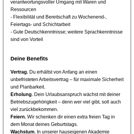
verantwortungsvoller Umgang mit Waren und
Ressourcen
- Flexibilität und Bereitschaft zu Wochenend-,
Feiertags- und Schichtarbeit
- Gute Deutschkenntnisse; weitere Sprachkenntnisse
sind von Vorteil
Deine Benefits
Vertrag.
Du erhältst von Anfang an einen
unbefristeten Arbeitsvertrag – für maximale Sicherheit
und Planbarkeit.
Erholung
. Dein Urlaubsanspruch wächst mit deiner
Betriebszugehörigkeit – denn wer viel gibt, soll auch
viel zurückbekommen.
Feiern.
Wir schenken dir einen extra freien Tag in
dem Monat deines Geburtstags.
Wachstum
. In unserer hauseigenen Akademie