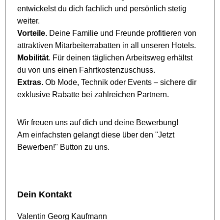
entwickelst du dich fachlich und persönlich stetig
weiter.
Vorteile
. Deine Familie und Freunde profitieren von
attraktiven Mitarbeiterrabatten in all unseren Hotels.
Mobilität
. Für deinen täglichen Arbeitsweg erhältst
du von uns einen Fahrtkostenzuschuss.
Extras
. Ob Mode, Technik oder Events – sichere dir
exklusive Rabatte bei zahlreichen Partnern.
Wir freuen uns auf dich und deine Bewerbung!
Am einfachsten gelangt diese über den "Jetzt
Bewerben!" Button zu uns.
Dein Kontakt
Valentin Georg Kaufmann