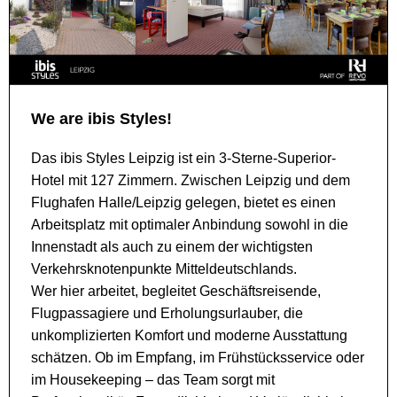
We are ibis Styles!
Das ibis Styles Leipzig ist ein 3-Sterne-Superior-
Hotel mit 127 Zimmern. Zwischen Leipzig und dem
Flughafen Halle/Leipzig gelegen, bietet es einen
Arbeitsplatz mit optimaler Anbindung sowohl in die
Innenstadt als auch zu einem der wichtigsten
Verkehrsknotenpunkte Mitteldeutschlands.
Wer hier arbeitet, begleitet Geschäftsreisende,
Flugpassagiere und Erholungsurlauber, die
unkomplizierten Komfort und moderne Ausstattung
schätzen. Ob im Empfang, im Frühstücksservice oder
im Housekeeping – das Team sorgt mit