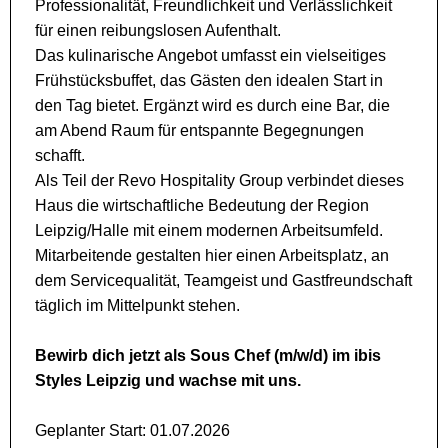
Professionalität, Freundlichkeit und Verlässlichkeit
für einen reibungslosen Aufenthalt.
Das kulinarische Angebot umfasst ein vielseitiges
Frühstücksbuffet, das Gästen den idealen Start in
den Tag bietet. Ergänzt wird es durch eine Bar, die
am Abend Raum für entspannte Begegnungen
schafft.
Als Teil der Revo Hospitality Group verbindet dieses
Haus die wirtschaftliche Bedeutung der Region
Leipzig/Halle mit einem modernen Arbeitsumfeld.
Mitarbeitende gestalten hier einen Arbeitsplatz, an
dem Servicequalität, Teamgeist und Gastfreundschaft
täglich im Mittelpunkt stehen.
Bewirb dich jetzt als Sous Chef (m/w/d) im ibis
Styles Leipzig und wachse mit uns.
Geplanter Start: 01.07.2026