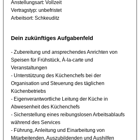
Anstellungsart: Vollzeit
Vertragstyp: unbefristet
Arbeitsort: Schkeuditz
Dein zukünftiges Aufgabenfeld
- Zubereitung und ansprechendes Anrichten von
Speisen für Frühstück, À-la-carte und
Veranstaltungen
- Unterstützung des Küchenchefs bei der
Organisation und Steuerung des täglichen
Küchenbetriebs
- Eigenverantwortliche Leitung der Küche in
Abwesenheit des Küchenchefs
- Sicherstellung eines reibungslosen Arbeitsablaufs
während des Services
- Führung, Anleitung und Einarbeitung von
Mitarbeitenden, Auszubildenden und Aushilfen